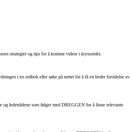
n strategier og tips for å komme videre i kryssordet.
ngen i en ordbok eller søke på nettet for å få en bedre forståelse av
lene og ledetrådene som følger med DREGGEN for å finne relevante