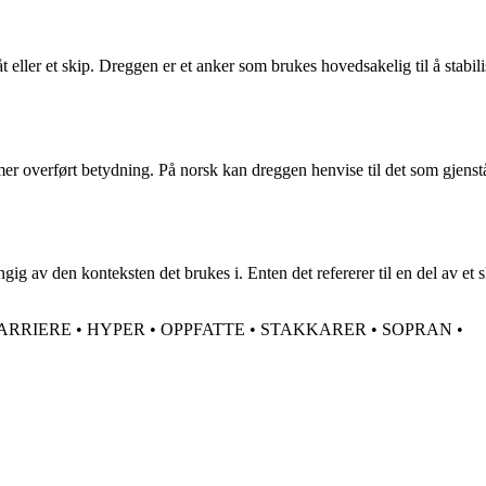
eller et skip. Dreggen er et anker som brukes hovedsakelig til å stabilis
 overført betydning. På norsk kan dreggen henvise til det som gjenstår 
gig av den konteksten det brukes i. Enten det refererer til en del av et
ARRIERE
•
HYPER
•
OPPFATTE
•
STAKKARER
•
SOPRAN
•