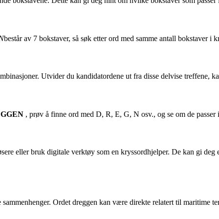
de bokstavene. Dette kan gi deg hint om hvilke bokstaver som passer 
N
består av 7 bokstaver, så søk etter ord med samme antall bokstaver i 
binasjoner. Utvider du kandidatordene ut fra disse delvise treffene, kan
EGGEN
, prøv å finne ord med D, R, E, G, N osv., og se om de passer i
ere eller bruk digitale verktøy som en kryssordhjelper. De kan gi deg ekst
ike sammenhenger. Ordet dreggen kan være direkte relatert til maritime te