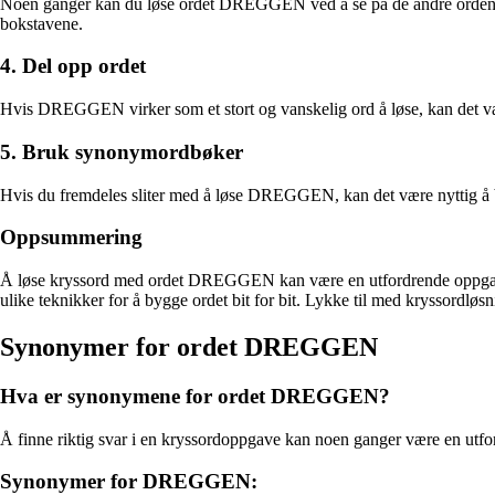
Noen ganger kan du løse ordet DREGGEN ved å se på de andre ordene s
bokstavene.
4. Del opp ordet
Hvis DREGGEN virker som et stort og vanskelig ord å løse, kan det være
5. Bruk synonymordbøker
Hvis du fremdeles sliter med å løse DREGGEN, kan det være nyttig å b
Oppsummering
Å løse kryssord med ordet DREGGEN kan være en utfordrende oppgave, m
ulike teknikker for å bygge ordet bit for bit. Lykke til med kryssordløs
Synonymer for ordet DREGGEN
Hva er synonymene for ordet DREGGEN?
Å finne riktig svar i en kryssordoppgave kan noen ganger være en utf
Synonymer for DREGGEN: