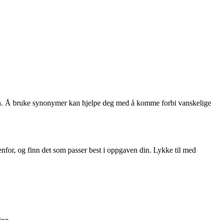
en. Å bruke synonymer kan hjelpe deg med å komme forbi vanskelige
for, og finn det som passer best i oppgaven din. Lykke til med