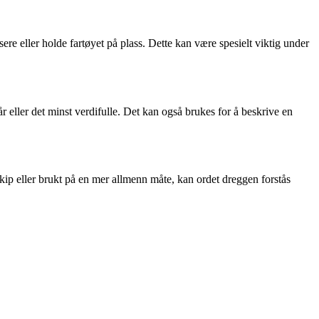
ere eller holde fartøyet på plass. Dette kan være spesielt viktig under
eller det minst verdifulle. Det kan også brukes for å beskrive en
 skip eller brukt på en mer allmenn måte, kan ordet dreggen forstås