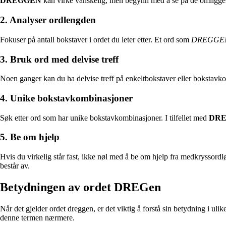
DREGGEN
kan virke vanskelig, men begynn med å se på de omliggen
2. Analyser ordlengden
Fokuser på antall bokstaver i ordet du leter etter. Et ord som
DREGGE
3. Bruk ord med delvise treff
Noen ganger kan du ha delvise treff på enkeltbokstaver eller bokstavkom
4. Unike bokstavkombinasjoner
Søk etter ord som har unike bokstavkombinasjoner. I tilfellet med
DR
5. Be om hjelp
Hvis du virkelig står fast, ikke nøl med å be om hjelp fra medkryssordløs
består av.
Betydningen av ordet DREGen
Når det gjelder ordet dreggen, er det viktig å forstå sin betydning i ul
denne termen nærmere.