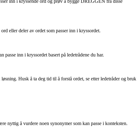
passer inn i kryssende ord og prøv å bygge DREGGEN fra disse
rd eller deler av ordet som passer inn i kryssordet.
passe inn i kryssordet basert på ledetrådene du har.
g. Husk å ta deg tid til å forstå ordet, se etter ledetråder og bruk
ære nyttig å vurdere noen synonymer som kan passe i konteksten.