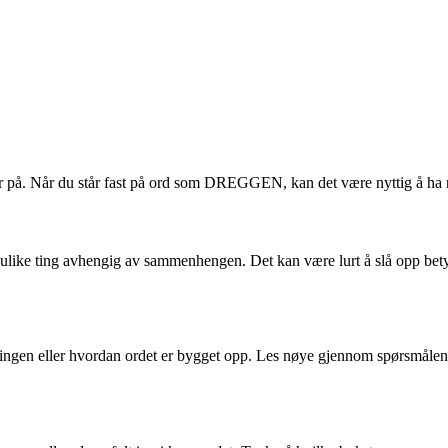
på. Når du står fast på ord som DREGGEN, kan det være nyttig å ha noe
ike ting avhengig av sammenhengen. Det kan være lurt å slå opp betydni
tydningen eller hvordan ordet er bygget opp. Les nøye gjennom spørsmå