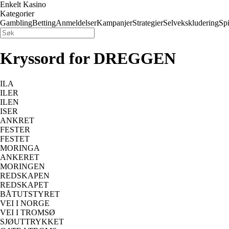
Enkelt Kasino
Kategorier
Gambling
Betting
Anmeldelser
Kampanjer
Strategier
Selvekskludering
Spi
Kryssord for DREGGEN
ILA
ILER
ILEN
ISER
ANKRET
FESTER
FESTET
MORINGA
ANKERET
MORINGEN
REDSKAPEN
REDSKAPET
BÅTUTSTYRET
VEI I NORGE
VEI I TROMSØ
SJØUTTRYKKET