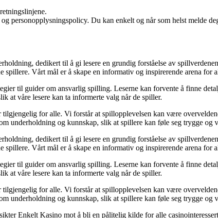
etningslinjene.
r og personopplysningspolicy. Du kan enkelt og når som helst melde d
oldning, dedikert til å gi lesere en grundig forståelse av spillverdenen
e spillere. Vårt mål er å skape en informativ og inspirerende arena for a
ier til guider om ansvarlig spilling. Leserne kan forvente å finne detalje
ik at våre lesere kan ta informerte valg når de spiller.
 tilgjengelig for alle. Vi forstår at spillopplevelsen kan være overvelden
om underholdning og kunnskap, slik at spillere kan føle seg trygge og v
oldning, dedikert til å gi lesere en grundig forståelse av spillverdenen
e spillere. Vårt mål er å skape en informativ og inspirerende arena for a
ier til guider om ansvarlig spilling. Leserne kan forvente å finne detalje
ik at våre lesere kan ta informerte valg når de spiller.
 tilgjengelig for alle. Vi forstår at spillopplevelsen kan være overvelden
om underholdning og kunnskap, slik at spillere kan føle seg trygge og v
 Enkelt Kasino mot å bli en pålitelig kilde for alle casinointeresserte. 