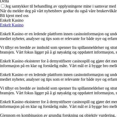
Delta
Jeg samtykker til behandling av opplysningene mine i samsvar med r
Når du melder deg på vårt nyhetsbrev godtar du også våre brukervilkå
Bli kjent med oss
Enkelt Kasino
Enkelt Kasino
Enkelt Kasino er en ledende plattform innen casinoinformasjon og underh
mediet nyheter, analyser og tips som er relevante for både nye og erfarn
Vi tilbyr en bredde av innhold som spenner fra spillanmeldelser og strateg
bransjen. Vårt fokus ligger på å gi nøyaktig og oppdatert informasjon, sl
Enkelt Kasino eksisterer for å demystifisere casinospill og gjøre det mer
informasjon på en klar og forståelig måte. Vårt mål er å bygge bro mell
Enkelt Kasino er en ledende plattform innen casinoinformasjon og underh
mediet nyheter, analyser og tips som er relevante for både nye og erfarn
Vi tilbyr en bredde av innhold som spenner fra spillanmeldelser og strateg
bransjen. Vårt fokus ligger på å gi nøyaktig og oppdatert informasjon, sl
Enkelt Kasino eksisterer for å demystifisere casinospill og gjøre det mer
informasjon på en klar og forståelig måte. Vårt mål er å bygge bro mell
Gjennom en kombinasjon av grundig forskning og objektiv vurdering, sikter