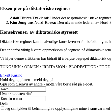
Eksempler på diktatoriske regimer
Adolf Hitlers Tyskland:
Under det nasjonalsosialistiske regimet 
Kim Jong-uns Nord-Korea:
Den nåværende lederen av Nord-Kor
Konsekvenser av diktatoriske styresett
Diktatoriske regimer kan ha alvorlige konsekvenser for befolkningen, in
Det er derfor viktig å være oppmerksom på tegnene på diktatoriske ten
Vi håper denne artikkelen har bidratt til å belyse begrepet diktatorisk o
TUNGSINN
•
ORMEN
•
IRRITASJON
•
BLODFATTIGE
•
FOGD
Enkelt Kasino
Hold deg oppdatert – meld deg på
Gjør som tusenvis av andre - motta våre beste råd på e-post.
Hva er e-posten din?
Delta
Jeg samtykker til behandling av opplysningene mine i samsvar med r