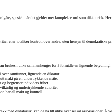
rdgåte, spesielt når det gjelder mer komplekse ord som diktatorisk. Her
tær eller totalitær kontroll over andre, uten hensyn til demokratiske prin
 kan brukes i ulike sammenhenger for å formidle en lignende betydning:
l over samfunnet, lignende en diktator.
olutt makt på en undertrykkende måte.
 og begrenser individets frihet.
ilkårlig og undertrykkende autoritet.
son har all makt og kontroll.
rekk med diktatorisk, kan de ha litt ulike nyanser og assosiasjoner. Å 