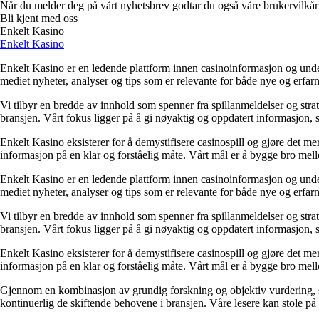
Når du melder deg på vårt nyhetsbrev godtar du også våre brukervilkå
Bli kjent med oss
Enkelt Kasino
Enkelt Kasino
Enkelt Kasino er en ledende plattform innen casinoinformasjon og underh
mediet nyheter, analyser og tips som er relevante for både nye og erfarn
Vi tilbyr en bredde av innhold som spenner fra spillanmeldelser og strateg
bransjen. Vårt fokus ligger på å gi nøyaktig og oppdatert informasjon, sl
Enkelt Kasino eksisterer for å demystifisere casinospill og gjøre det mer
informasjon på en klar og forståelig måte. Vårt mål er å bygge bro mell
Enkelt Kasino er en ledende plattform innen casinoinformasjon og underh
mediet nyheter, analyser og tips som er relevante for både nye og erfarn
Vi tilbyr en bredde av innhold som spenner fra spillanmeldelser og strateg
bransjen. Vårt fokus ligger på å gi nøyaktig og oppdatert informasjon, sl
Enkelt Kasino eksisterer for å demystifisere casinospill og gjøre det mer
informasjon på en klar og forståelig måte. Vårt mål er å bygge bro mell
Gjennom en kombinasjon av grundig forskning og objektiv vurdering, sikter
kontinuerlig de skiftende behovene i bransjen. Våre lesere kan stole på 