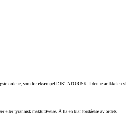
keligste ordene, som for eksempel DIKTATORISK. I denne artikkelen vil
ær eller tyrannisk maktutøvelse. Å ha en klar forståelse av ordets