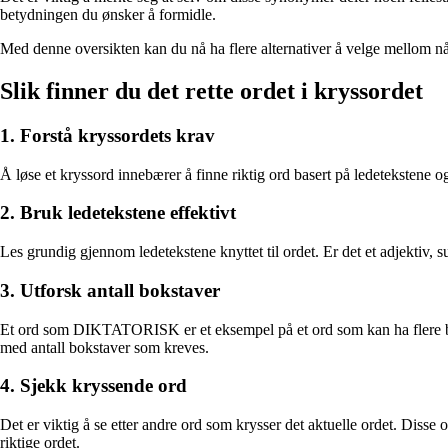
betydningen du ønsker å formidle.
Med denne oversikten kan du nå ha flere alternativer å velge mellom når
Slik finner du det rette ordet i kryssordet
1. Forstå kryssordets krav
Å løse et kryssord innebærer å finne riktig ord basert på ledetekstene og
2. Bruk ledetekstene effektivt
Les grundig gjennom ledetekstene knyttet til ordet. Er det et adjektiv,
3. Utforsk antall bokstaver
Et ord som DIKTATORISK er et eksempel på et ord som kan ha flere bok
med antall bokstaver som kreves.
4. Sjekk kryssende ord
Det er viktig å se etter andre ord som krysser det aktuelle ordet. Disse
riktige ordet.