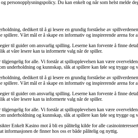
r og personopplysningspolicy. Du kan enkelt og når som helst melde d
oldning, dedikert til å gi lesere en grundig forståelse av spillverdenen
e spillere. Vårt mål er å skape en informativ og inspirerende arena for a
ier til guider om ansvarlig spilling. Leserne kan forvente å finne detalje
ik at våre lesere kan ta informerte valg når de spiller.
 tilgjengelig for alle. Vi forstår at spillopplevelsen kan være overvelden
om underholdning og kunnskap, slik at spillere kan føle seg trygge og v
oldning, dedikert til å gi lesere en grundig forståelse av spillverdenen
e spillere. Vårt mål er å skape en informativ og inspirerende arena for a
ier til guider om ansvarlig spilling. Leserne kan forvente å finne detalje
ik at våre lesere kan ta informerte valg når de spiller.
 tilgjengelig for alle. Vi forstår at spillopplevelsen kan være overvelden
om underholdning og kunnskap, slik at spillere kan føle seg trygge og v
 Enkelt Kasino mot å bli en pålitelig kilde for alle casinointeresserte. 
at informasjonen de finner hos oss er både pålitelig og nyttig.