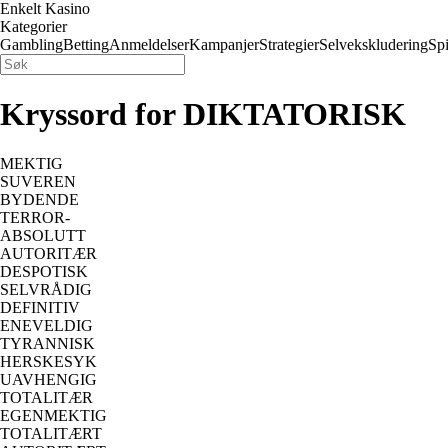
Enkelt Kasino
Kategorier
Gambling
Betting
Anmeldelser
Kampanjer
Strategier
Selvekskludering
Spi
Kryssord for DIKTATORISK
MEKTIG
SUVEREN
BYDENDE
TERROR-
ABSOLUTT
AUTORITÆR
DESPOTISK
SELVRÅDIG
DEFINITIV
ENEVELDIG
TYRANNISK
HERSKESYK
UAVHENGIG
TOTALITÆR
EGENMEKTIG
TOTALITÆRT