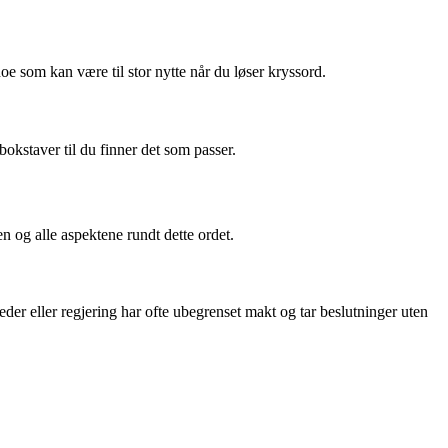
e som kan være til stor nytte når du løser kryssord.
okstaver til du finner det som passer.
en og alle aspektene rundt dette ordet.
leder eller regjering har ofte ubegrenset makt og tar beslutninger uten