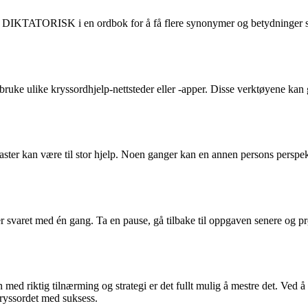
t DIKTATORISK i en ordbok for å få flere synonymer og betydninger som 
bruke ulike kryssordhjelp-nettsteder eller -apper. Disse verktøyene kan
aster kan være til stor hjelp. Noen ganger kan en annen persons persp
r svaret med én gang. Ta en pause, gå tilbake til oppgaven senere og prø
riktig tilnærming og strategi er det fullt mulig å mestre det. Ved å 
ryssordet med suksess.