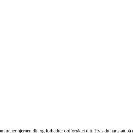
rener hjernen din og forbedrer ordforrådet ditt. Hvis du har støtt på n