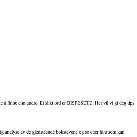
 å finne enn andre. Et slikt ord er BISPESETE. Her vil vi gi deg tips
ig analyse av de gjenstående bokstavene og se etter hint som kan