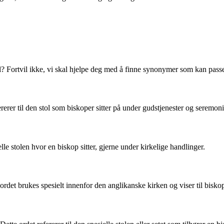
ol? Fortvil ikke, vi skal hjelpe deg med å finne synonymer som kan passe
rer til den stol som biskoper sitter på under gudstjenester og seremoni
le stolen hvor en biskop sitter, gjerne under kirkelige handlinger.
rdet brukes spesielt innenfor den anglikanske kirken og viser til biskope