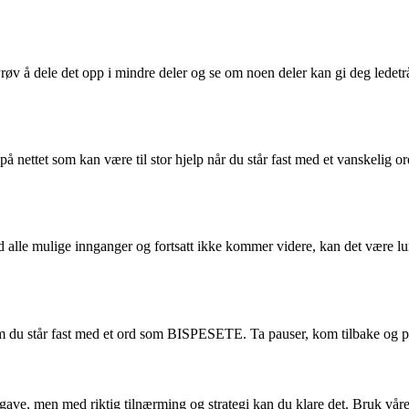
å dele det opp i mindre deler og se om noen deler kan gi deg ledetråde
 på nettet som kan være til stor hjelp når du står fast med et vanske
lle mulige innganger og fortsatt ikke kommer videre, kan det være lurt å
 du står fast med et ord som BISPESETE. Ta pauser, kom tilbake og prøv 
 men med riktig tilnærming og strategi kan du klare det. Bruk våre ti