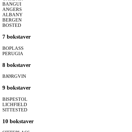
BANGUI
ANGERS
ALBANY
BERGEN
BOSTED
7 bokstaver
BOPLASS
PERUGIA
8 bokstaver
BJØRGVIN
9 bokstaver
BISPESTOL
LICHFIELD
SITTESTED
10 bokstaver