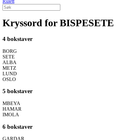
Rulett
Kryssord for BISPESETE
4 bokstaver
BORG
SETE
ALBA
METZ
LUND
OSLO
5 bokstaver
MBEYA
HAMAR
IMOLA
6 bokstaver
GARDAR