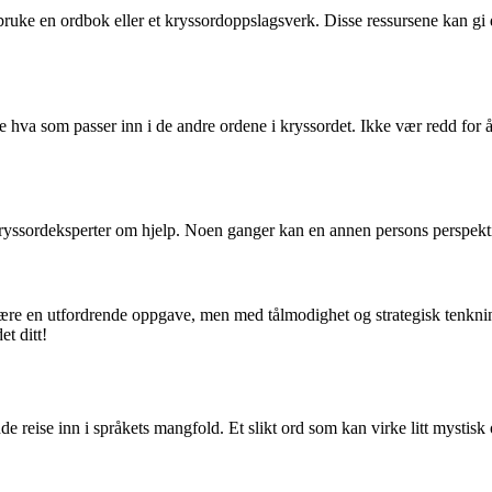
bruke en ordbok eller et kryssordoppslagsverk. Disse ressursene kan gi de
hva som passer inn i de andre ordene i kryssordet. Ikke vær redd for å e
r kryssordeksperter om hjelp. Noen ganger kan en annen persons perspekti
an være en utfordrende oppgave, men med tålmodighet og strategisk tenk
et ditt!
e reise inn i språkets mangfold. Et slikt ord som kan virke litt mysti