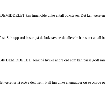
INDEMIDDELET kan inneholde ulike antall bokstaver. Det kan være en fo
 fast. Søk opp ord basert på de bokstavene du allerede har, samt antall b
ed BINDEMIDDELET. Tenk på hvilke andre ord som kan passe godt samme
n det være lurt å prøve deg frem. Fyll inn ulike alternativer og se om de 