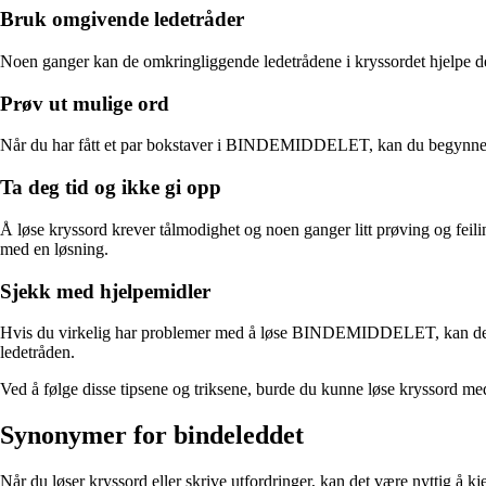
Bruk omgivende ledetråder
Noen ganger kan de omkringliggende ledetrådene i kryssordet hjelpe 
Prøv ut mulige ord
Når du har fått et par bokstaver i BINDEMIDDELET, kan du begynne å pr
Ta deg tid og ikke gi opp
Å løse kryssord krever tålmodighet og noen ganger litt prøving og fe
med en løsning.
Sjekk med hjelpemidler
Hvis du virkelig har problemer med å løse BINDEMIDDELET, kan det være
ledetråden.
Ved å følge disse tipsene og triksene, burde du kunne løse kryssord
Synonymer for bindeleddet
Når du løser kryssord eller skrive utfordringer, kan det være nyttig å k