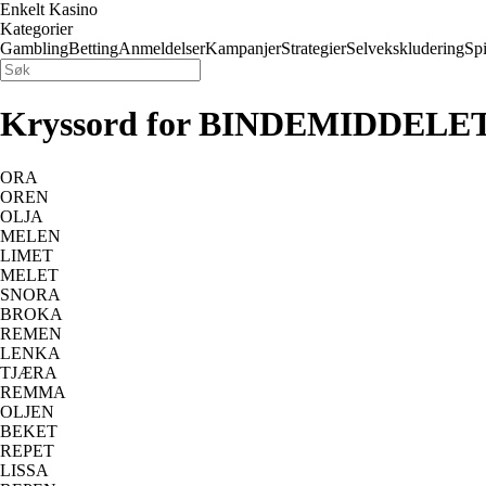
Enkelt Kasino
Kategorier
Gambling
Betting
Anmeldelser
Kampanjer
Strategier
Selvekskludering
Spi
Kryssord for BINDEMIDDELE
ORA
OREN
OLJA
MELEN
LIMET
MELET
SNORA
BROKA
REMEN
LENKA
TJÆRA
REMMA
OLJEN
BEKET
REPET
LISSA