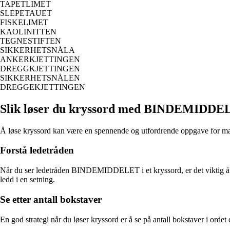
TAPETLIMET
SLEPETAUET
FISKELIMET
KAOLINITTEN
TEGNESTIFTEN
SIKKERHETSNÅLA
ANKERKJETTINGEN
DREGGKJETTINGEN
SIKKERHETSNÅLEN
DREGGEKJETTINGEN
Slik løser du kryssord med BINDEMIDD
Å løse kryssord kan være en spennende og utfordrende oppgave for ma
Forstå ledetråden
Når du ser ledetråden BINDEMIDDELET i et kryssord, er det viktig å fo
ledd i en setning.
Se etter antall bokstaver
En god strategi når du løser kryssord er å se på antall bokstaver i ord