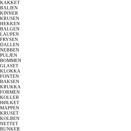
KAKKET
BALJEN
KINNER
KRUSEN
HEKKEN
BALGEN
LAUPEN
FRYSEN
DALLEN
NEBBEN
PULJEN
BOMMEN
GLASET
KLOKKA
FONTEN
BAKSEN
KRUKKA
FORMEN
KOLLER
HØLKET
MAPPEN
KRUSET
KOLBEN
NETTET
BUNKER