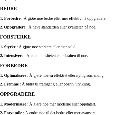
BEDRE
1. Forbedre
: Å gjøre noe bedre eller mer effektivt, å oppgradere.
2. Oppgradere
: Å heve standarden eller kvaliteten på noe.
FORSTERKE
1. Styrke
: Å gjøre noe sterkere eller mer solid.
2. Intensivere
: Å øke intensiteten eller kraften til noe.
FORBEDRE
1. Optimalisere
: Å gjøre noe så effektivt eller nyttig som mulig.
2. Fremme
: Å bidra til framgang eller positiv utvikling.
OPPGRADERE
1. Modernisere
: Å gjøre noe mer moderne eller oppdatert.
2. Forvandle
: Å endre noe til det bedre eller mer avansert.