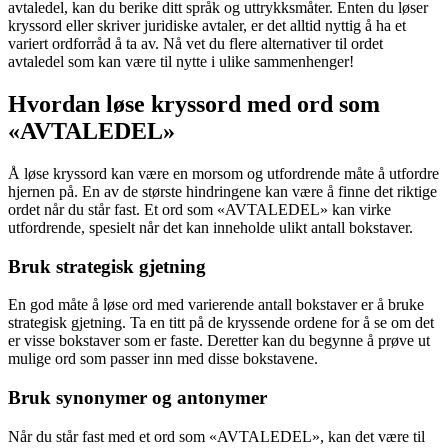
avtaledel, kan du berike ditt språk og uttrykksmåter. Enten du løser
kryssord eller skriver juridiske avtaler, er det alltid nyttig å ha et
variert ordforråd å ta av. Nå vet du flere alternativer til ordet
avtaledel som kan være til nytte i ulike sammenhenger!
Hvordan løse kryssord med ord som
«AVTALEDEL»
Å løse kryssord kan være en morsom og utfordrende måte å utfordre
hjernen på. En av de største hindringene kan være å finne det riktige
ordet når du står fast. Et ord som «AVTALEDEL» kan virke
utfordrende, spesielt når det kan inneholde ulikt antall bokstaver.
Bruk strategisk gjetning
En god måte å løse ord med varierende antall bokstaver er å bruke
strategisk gjetning. Ta en titt på de kryssende ordene for å se om det
er visse bokstaver som er faste. Deretter kan du begynne å prøve ut
mulige ord som passer inn med disse bokstavene.
Bruk synonymer og antonymer
Når du står fast med et ord som «AVTALEDEL», kan det være til