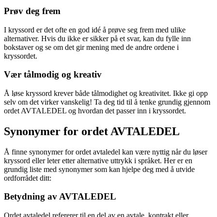
Prøv deg frem
I kryssord er det ofte en god idé å prøve seg frem med ulike
alternativer. Hvis du ikke er sikker på et svar, kan du fylle inn
bokstaver og se om det gir mening med de andre ordene i
kryssordet.
Vær tålmodig og kreativ
Å løse kryssord krever både tålmodighet og kreativitet. Ikke gi opp
selv om det virker vanskelig! Ta deg tid til å tenke grundig gjennom
ordet AVTALEDEL og hvordan det passer inn i kryssordet.
Synonymer for ordet AVTALEDEL
Å finne synonymer for ordet avtaledel kan være nyttig når du løser
kryssord eller leter etter alternative uttrykk i språket. Her er en
grundig liste med synonymer som kan hjelpe deg med å utvide
ordforrådet ditt:
Betydning av AVTALEDEL
Ordet avtaledel refererer til en del av en avtale, kontrakt eller