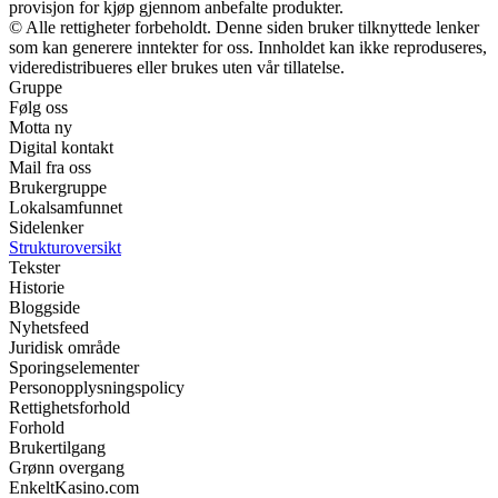
provisjon for kjøp gjennom anbefalte produkter.
© Alle rettigheter forbeholdt. Denne siden bruker tilknyttede lenker
som kan generere inntekter for oss. Innholdet kan ikke reproduseres,
videredistribueres eller brukes uten vår tillatelse.
Gruppe
Følg oss
Motta ny
Digital kontakt
Mail fra oss
Brukergruppe
Lokalsamfunnet
Sidelenker
Strukturoversikt
Tekster
Historie
Bloggside
Nyhetsfeed
Juridisk område
Sporingselementer
Personopplysningspolicy
Rettighetsforhold
Forhold
Brukertilgang
Grønn overgang
EnkeltKasino.com