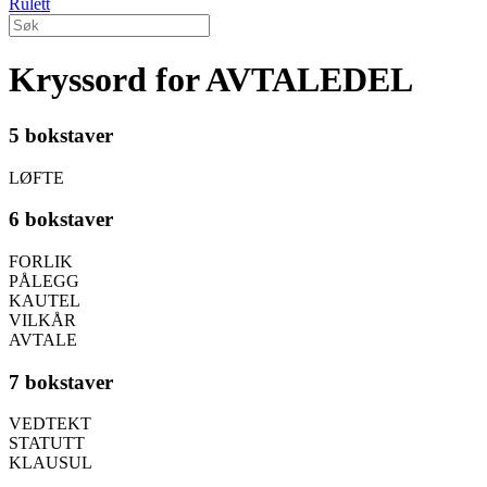
Rulett
Kryssord for AVTALEDEL
5 bokstaver
LØFTE
6 bokstaver
FORLIK
PÅLEGG
KAUTEL
VILKÅR
AVTALE
7 bokstaver
VEDTEKT
STATUTT
KLAUSUL