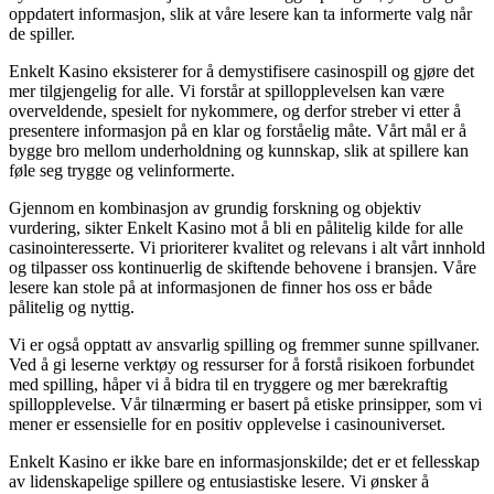
oppdatert informasjon, slik at våre lesere kan ta informerte valg når
de spiller.
Enkelt Kasino eksisterer for å demystifisere casinospill og gjøre det
mer tilgjengelig for alle. Vi forstår at spillopplevelsen kan være
overveldende, spesielt for nykommere, og derfor streber vi etter å
presentere informasjon på en klar og forståelig måte. Vårt mål er å
bygge bro mellom underholdning og kunnskap, slik at spillere kan
føle seg trygge og velinformerte.
Gjennom en kombinasjon av grundig forskning og objektiv
vurdering, sikter Enkelt Kasino mot å bli en pålitelig kilde for alle
casinointeresserte. Vi prioriterer kvalitet og relevans i alt vårt innhold
og tilpasser oss kontinuerlig de skiftende behovene i bransjen. Våre
lesere kan stole på at informasjonen de finner hos oss er både
pålitelig og nyttig.
Vi er også opptatt av ansvarlig spilling og fremmer sunne spillvaner.
Ved å gi leserne verktøy og ressurser for å forstå risikoen forbundet
med spilling, håper vi å bidra til en tryggere og mer bærekraftig
spillopplevelse. Vår tilnærming er basert på etiske prinsipper, som vi
mener er essensielle for en positiv opplevelse i casinouniverset.
Enkelt Kasino er ikke bare en informasjonskilde; det er et fellesskap
av lidenskapelige spillere og entusiastiske lesere. Vi ønsker å