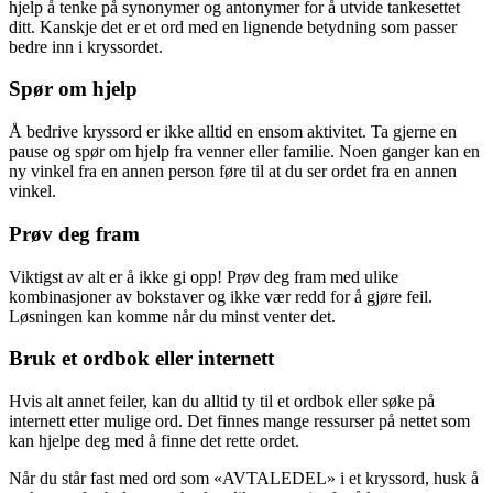
hjelp å tenke på synonymer og antonymer for å utvide tankesettet
ditt. Kanskje det er et ord med en lignende betydning som passer
bedre inn i kryssordet.
Spør om hjelp
Å bedrive kryssord er ikke alltid en ensom aktivitet. Ta gjerne en
pause og spør om hjelp fra venner eller familie. Noen ganger kan en
ny vinkel fra en annen person føre til at du ser ordet fra en annen
vinkel.
Prøv deg fram
Viktigst av alt er å ikke gi opp! Prøv deg fram med ulike
kombinasjoner av bokstaver og ikke vær redd for å gjøre feil.
Løsningen kan komme når du minst venter det.
Bruk et ordbok eller internett
Hvis alt annet feiler, kan du alltid ty til et ordbok eller søke på
internett etter mulige ord. Det finnes mange ressurser på nettet som
kan hjelpe deg med å finne det rette ordet.
Når du står fast med ord som «AVTALEDEL» i et kryssord, husk å