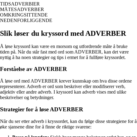
TIDSADVERBIER
MÅTESADVERBER
OMKRINGSITTENDE
NEDENFORLIGGENDE
Slik løser du kryssord med ADVERBER
Å løse kryssord kan være en morsom og utfordrende måte å bruke
tiden på. Når du står fast med ord som ADVERBER, kan det være
nyttig å ha noen strategier og tips i ermet for å fullføre kryssordet.
Forståelse av ADVERBER
Å løse ord med ADVERBER krever kunnskap om hva disse ordene
representerer. Adverb er ord som beskriver eller modifiserer verb,
adjektiv eller andre adverb. I kryssord kan adverb vises med ulike
beskrivelser og betydninger.
Strategier for å løse ADVERBER
Når du ser etter adverb i kryssordet, kan du følge disse strategiene for å
øke sjansene dine for å finne de riktige svarene: